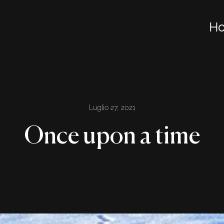
H
Luglio 27, 2021
Once upon a time