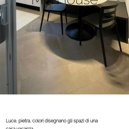
Project
Contact
Luce, pietra, colori disegnano gli spazi di una
casa vacanza.